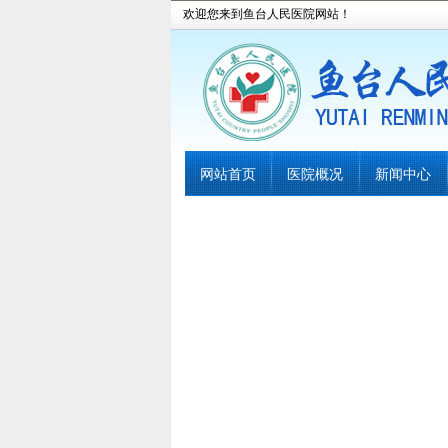
欢迎您来到鱼台人民医院网站！
网站首页
医院概况
新闻中心