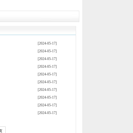
[2024-05-17]
[2024-05-17]
[2024-05-17]
[2024-05-17]
[2024-05-17]
[2024-05-17]
[2024-05-17]
[2024-05-17]
[2024-05-17]
[2024-05-17]
页