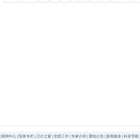
|
新闻中心
|
院务专栏
|
卫计之窗
|
党群工作
|
专家介绍
|
通知公告
|
新闻媒体
|
科室导航