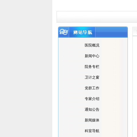
医院概况
新闻中心
院务专栏
卫计之窗
党群工作
专家介绍
通知公告
新闻媒体
科室导航