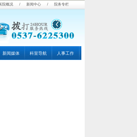
医院概况
/
新闻中心
/
院务专栏
新闻媒体
科室导航
人事工作