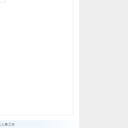
|
人事工作